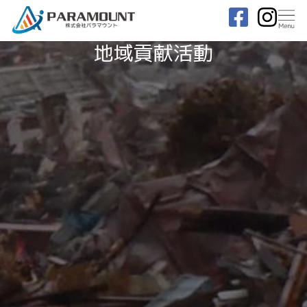
地域貢献活動