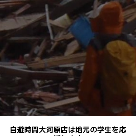
自遊時間大河原店は地元の学生を応