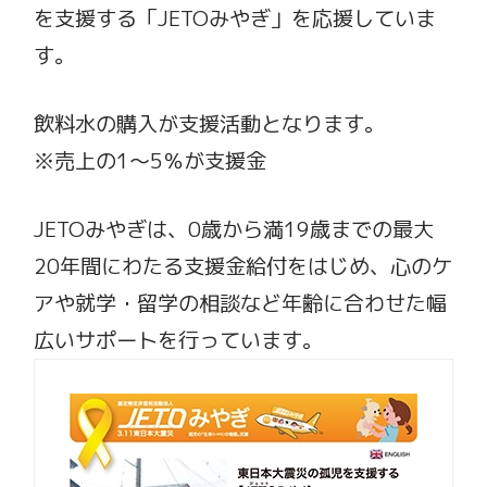
を支援する「JETOみやぎ」を応援していま
す。
飲料水の購入が支援活動となります。
※売上の1～5％が支援金
JETOみやぎは、0歳から満19歳までの最大
20年間にわたる支援金給付をはじめ、心のケ
アや就学・留学の相談など年齢に合わせた幅
広いサポートを行っています。