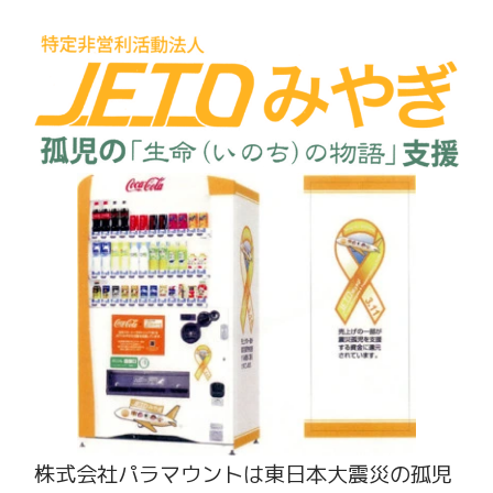
株式会社パラマウントは東日本大震災の孤児