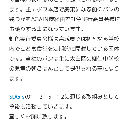
ます。主にボワ本店で廃棄になる前のパンの
幾つかをAGAIN様経由で虹色実行委員会様に
お譲りする事になっています。
虹色実行委員会様は宮城県では初となる学校
内でこども食堂を定期的に開催している団体
です。当社のパンは主に太白区の柳生中学校
の児童の朝ごはんとして提供される事になり
ます。
SDG‘s
の1、2、3、12に通じる取組みとして
今後も活動していきます。
宜しくお願い致します。