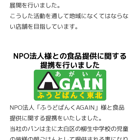
展開を行いました。
こうした活動を通して地域になくてはならな
い店舗を目指しています。
NPO法人様との食品提供に関する
提携を行いました​
NPO法人「ふうどばんくAGAIN」様と食品
提供に関する提携をいたしました。
当社のパンは主に太白区の柳生中学校の児童
の皆様の朝ごはんとして提供される事になり