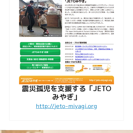
震災孤児を支援する
「JETO
みやぎ」
http://jeto-miyagi.org